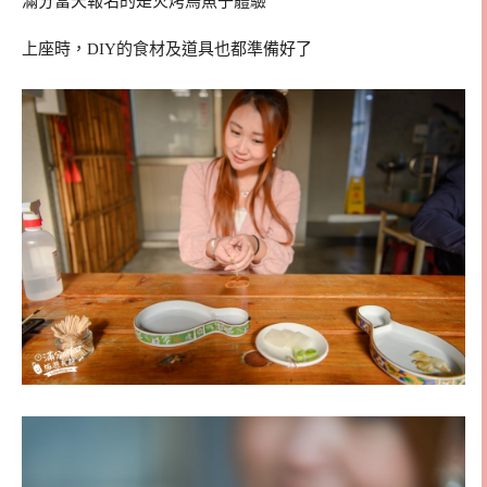
滿分當天報名的是火烤烏魚子體驗
上座時，DIY的食材及道具也都準備好了