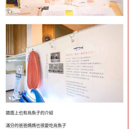
牆面上也有烏魚子的介紹
滿分的爸爸媽媽也很愛吃烏魚子