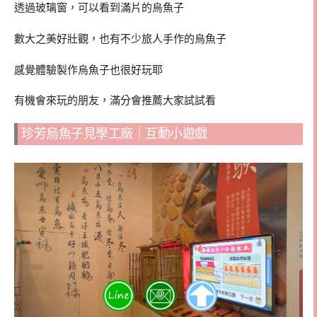
透過玻璃窗，可以看到滿片的烏魚子
數大之美好壯觀，也有不少旅人手作的烏魚子
感覺體驗製作烏魚子也很好玩耶
有機會來玩的朋友，滿分會推薦大家試試看
珍芳烏魚子見學工廠｜互動小遊戲