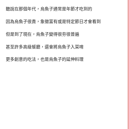
聽說在那個年代，烏魚子通常是年節才吃到的
因為烏魚子很貴，象徵富有或是特定節日才會看到
但是到了現在，烏魚子變得很夯很普遍
甚至許多高級餐廳，還會將烏魚子入菜唷
更多創意的吃法，也是烏魚子的延伸料理