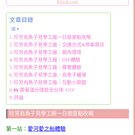
Klook.com
文章目錄
珍芳烏魚子見學工廠一日遊景點攻略
珍芳烏魚子見學工廠｜交通方式&停車資訊
珍芳烏魚子見學工廠｜館內環境
珍芳烏魚子見學工廠｜DIY體驗
珍芳烏魚子見學工廠｜導覽體驗
珍芳烏魚子見學工廠｜烏魚子曬場
珍芳烏魚子見學工廠｜互動小遊戲
📸 跟著滿分環遊全台灣~GO!
評論
珍芳烏魚子見學工廠一日遊景點攻略
第一站：
愛河愛之船體驗