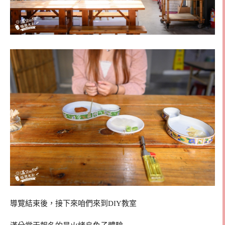
導覽結束後，接下來咱們來到DIY教室