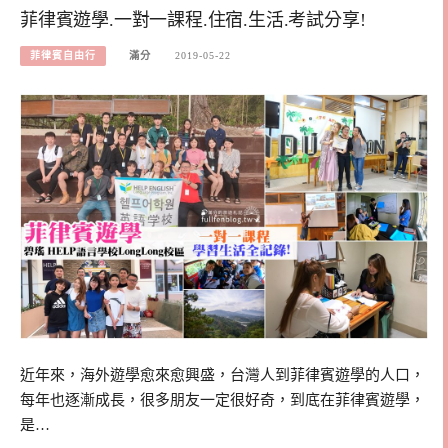
菲律賓遊學.一對一課程.住宿.生活.考試分享!
菲律賓自由行
滿分
2019-05-22
近年來，海外遊學愈來愈興盛，台灣人到菲律賓遊學的人口，
每年也逐漸成長，很多朋友一定很好奇，到底在菲律賓遊學，
是…