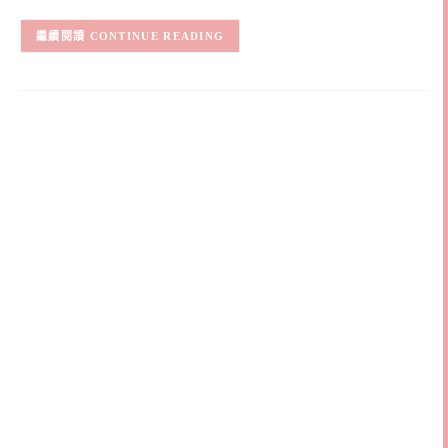
CONTINUE READING