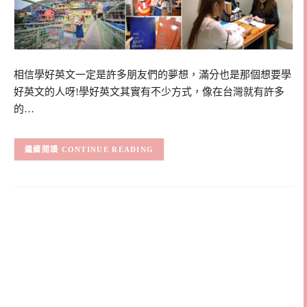
相信學好英文一定是許多朋友們的夢想，滿分也是那個想要學
好英文的人呀!學好英文其實有不少方式，像在台灣就有許多
的…
CONTINUE READING