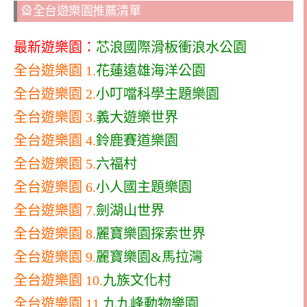
🎡全台遊樂園推薦清單
最新遊樂園：
芯浪國際滑板衝浪水公園
全台遊樂園 1.
花蓮遠雄海洋公園
全台遊樂園 2.
小叮噹科學主題樂園
全台遊樂園 3.
義大遊樂世界
全台遊樂園 4.
鈴鹿賽道樂園
全台遊樂園 5.
六福村
全台遊樂園 6.
小人國主題樂園
全台遊樂園 7.
劍湖山世界
全台遊樂園 8.
麗寶樂園探索世界
全台遊樂園 9.
麗寶樂園&馬拉灣
全台遊樂園 10.
九族文化村
全台遊樂園 11.
九九峰動物樂園