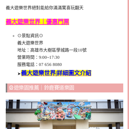
義大遊樂世界絕對能給你滿滿驚喜玩翻天
義大遊樂世界｜優惠門票
⊙景點資訊⊙
義大遊樂世界
地址：高雄市大樹區學城路一段10號
營業時間：9:00~17:30
服務電話：07 656 8080
義大遊樂世界|詳細圖文介紹
➤
🎡遊樂園推薦｜鈴鹿賽道樂園