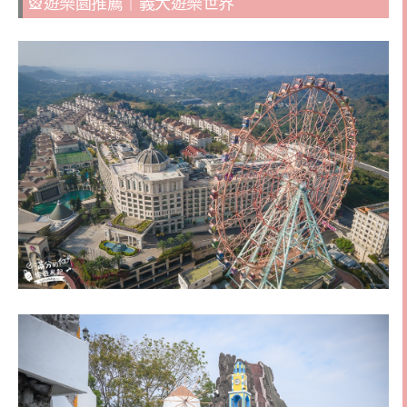
🎡遊樂園推薦｜義大遊樂世界