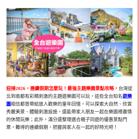
迎接2026，連續假期怎麼玩！最強主題樂園景點攻略，
台灣從
北到南都有彩精刺激的主題遊樂園可以玩，這些全台知名
遊樂
園
相信都曾帶給旅人歡樂的童年回憶，可以探索大自然、欣賞
秀麗美景、體驗刺激設施，還能帶家人朋友一起在樂園裡盡情
的休閒玩樂；此外，滿分還整理適合親子同遊的優惠景點門
票，難得的連續假期，把握與家人在一起的好時光吧！