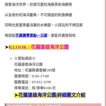
探索海洋世界，欣賞可愛的海豚秀和海獅秀
以及奇妙的海洋慶典，不可錯過的刺激樂園
同時也是夏季最消暑的水樂園，小孩玩的不想回家
再搭配
花蓮壽豐景點一日遊
，更能充實旅程啦
➤
KLOOK / 花蓮遠雄海洋公園
⊙景點資訊⊙
花蓮遠雄海洋公園
地址：花蓮縣壽豐鄉189號
營業時間：9:30~17:00
服務電話：03 812 3199
停車資訊：有/停車$100/次
➤
花蓮遠雄海洋公園|詳細圖文介紹