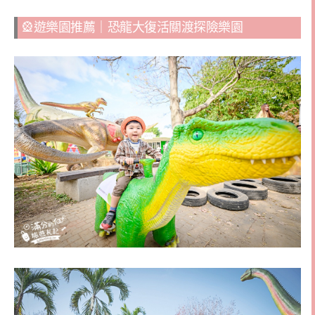
🎡遊樂園推薦｜恐龍大復活關渡探險樂園