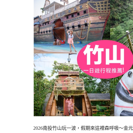
2026南投竹山玩一波，假期來這裡森呼吸～金