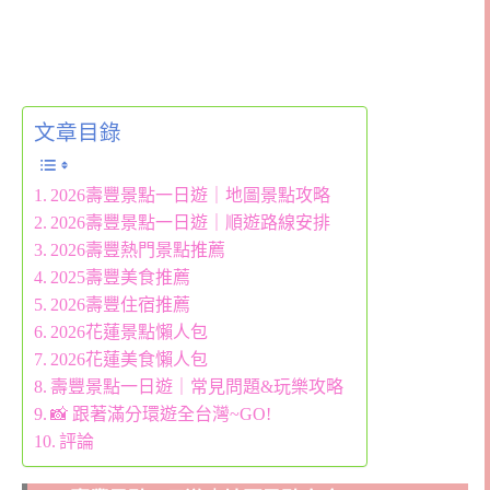
文章目錄
2026壽豐景點一日遊｜地圖景點攻略
2026壽豐景點一日遊｜順遊路線安排
2026壽豐熱門景點推薦
2025壽豐美食推薦
2026壽豐住宿推薦
2026花蓮景點懶人包
2026花蓮美食懶人包
壽豐景點一日遊｜常見問題&玩樂攻略
📸 跟著滿分環遊全台灣~GO!
評論