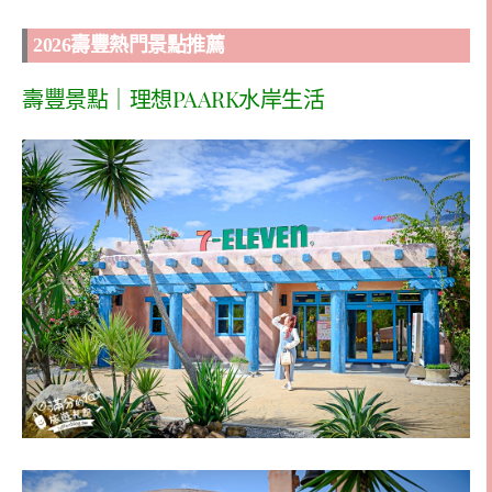
2026壽豐熱門景點推薦
壽豐景點｜理想PAARK水岸生活