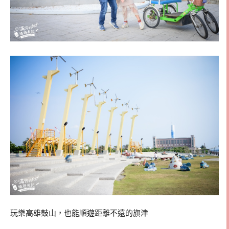
玩樂高雄鼓山，也能順遊距離不遠的旗津