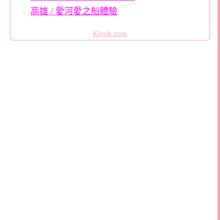
高雄 / 愛河愛之船體驗
Klook.com