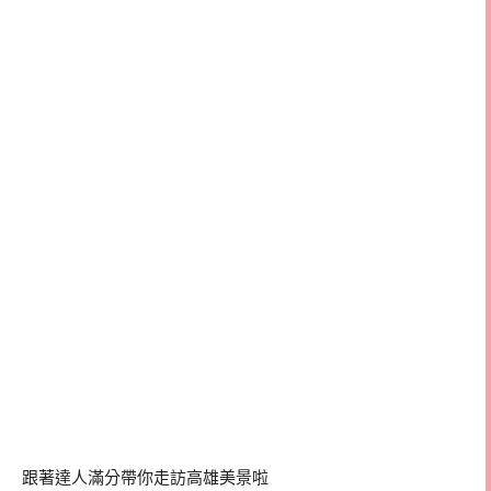
跟著達人滿分帶你走訪高雄美景啦