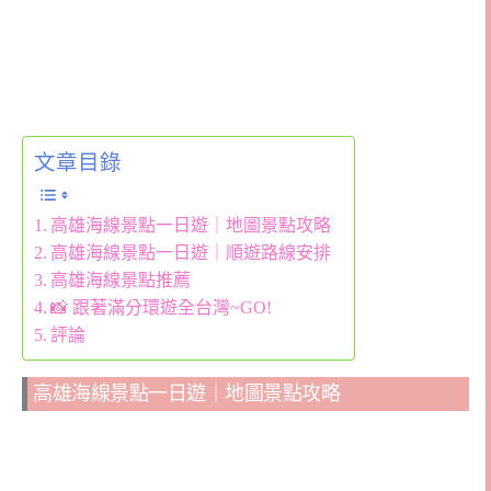
文章目錄
高雄海線景點一日遊｜地圖景點攻略
高雄海線景點一日遊｜順遊路線安排
高雄海線景點推薦
📸 跟著滿分環遊全台灣~GO!
評論
高雄海線景點一日遊｜地圖景點攻略