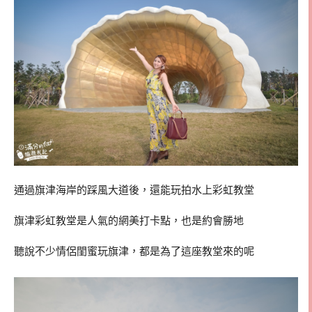
通過旗津海岸的踩風大道後，還能玩拍水上彩虹教堂
旗津彩虹教堂是人氣的網美打卡點，也是約會勝地
聽說不少情侶閨蜜玩旗津，都是為了這座教堂來的呢