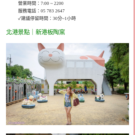
營業時間：7:00 ~ 2200
服務電話：05 783 2647
✓建議停留時間：30分~1小時
北港景點｜新港板陶窯