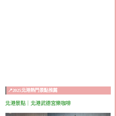
📍2025北港熱門景點推薦
北港景點｜北港武德宮樂咖啡