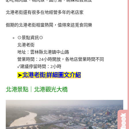
北港老街還有很多在地經營多年的老店家
假期的北港老街相當熱鬧，值得來這覓食同樂
⊙景點資訊⊙
北港老街
地址：雲林縣北港鎮中山路
營業時間：24小時開放，各地店營業時間不同
✓建議停留時間：2小時
➤
北港老街|詳細圖文介紹
北港景點｜北港觀光大橋