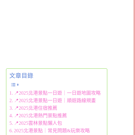
文章目錄
📍2025北港景點一日遊｜一日遊地圖攻略
📍2025北港景點一日遊｜順遊路線規畫
📍2025北港住宿推薦
📍2025北港熱門景點推薦
📍2025雲林景點懶人包
2025北港景點｜常見問題&玩樂攻略