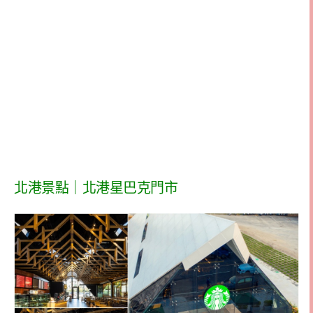
北港景點｜北港星巴克門市