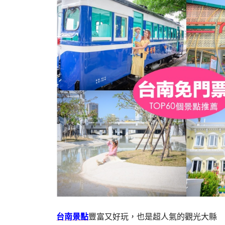
台南景點
豐富又好玩，也是超人氣的觀光大縣