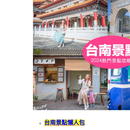
台南景點懶人包