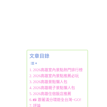
文章目錄
2026高雄室內景點熱門排行榜
2026高雄室內景點推薦必玩
2026高雄景點懶人包
2026高雄親子景點懶人包
2026高雄住宿飯店推薦
📸 跟著滿分環遊全台灣~GO!
評論