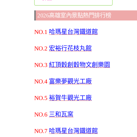
2026高雄室內景點熱門排行榜
NO.1
哈瑪星台灣鐵道館
NO.2
宏裕行花枝丸館
NO.3
紅頂穀創穀物文創樂園
NO.4
富樂夢觀光工廠
NO.5
裕賀牛觀光工廠
NO.6
三和瓦窯
NO.7
哈瑪星台灣鐵道館