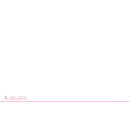
Klook.com