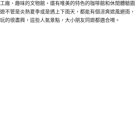
工廠、趣味的文物館，還有唯美的特色的咖啡館和休閒體驗園
遊不管是炎熱夏季或是遇上下雨天，都能有個涼爽遮風避雨，
玩的很盡興，這些人氣景點，大小朋友同遊都適合唷。