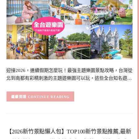
迎接2026，連續假期怎麼玩！最強主題樂園景點攻略，台灣從
北到南都有彩精刺激的主題遊樂園可以玩，這些全台知名遊…
CONTINUE READING
【2026新竹景點懶人包】TOP100新竹景點推薦,最新