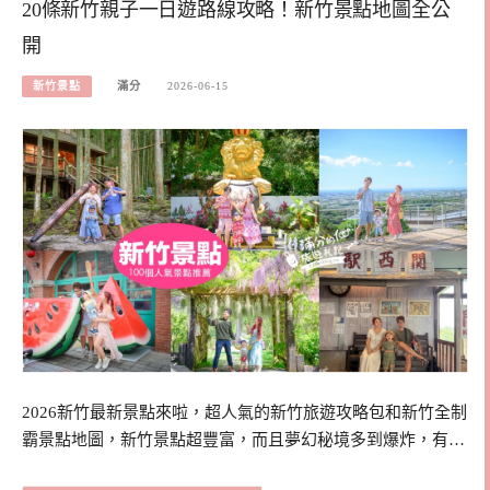
20條新竹親子一日遊路線攻略！新竹景點地圖全公
開
新竹景點
滿分
2026-06-15
2026新竹最新景點來啦，超人氣的新竹旅遊攻略包和新竹全制
霸景點地圖，新竹景點超豐富，而且夢幻秘境多到爆炸，有…