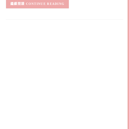
CONTINUE READING