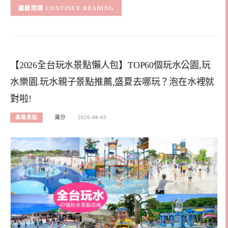
CONTINUE READING
【2026全台玩水景點懶人包】TOP60個玩水公園,玩
水樂園.玩水親子景點推薦,盛夏去哪玩？泡在水裡就
對啦!
基隆景點
滿分
2026-08-03