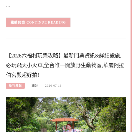
…
CONTINUE READING
【2026六福村玩樂攻略】最新門票資訊&詳細設施,
必玩飛天小火車,全台唯一開放野生動物區,華麗阿拉
伯宮殿超好拍!
新竹景點
滿分
2026-07-13