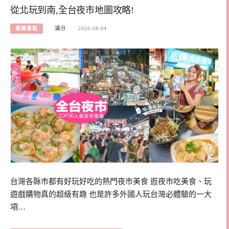
從北玩到南,全台夜市地圖攻略!
基隆景點
滿分
2026-08-04
台灣各縣市都有好玩好吃的熱門夜市美食 逛夜市吃美食、玩
遊戲購物真的超級有趣 也是許多外國人玩台灣必體驗的一大
項…