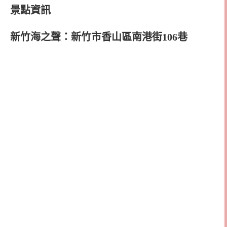
景點資訊
新竹海之聲：新竹市香山區南港街106巷