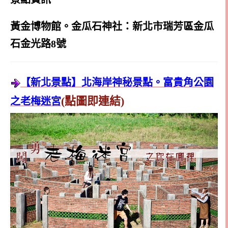
黃金博物館。金瓜石神社：新北市瑞芳區金瓜
石金光路8號
【新北景點】北海岸神秘景點。富貴角公園
(點圖即連結)
之老梅迷宮