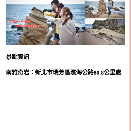
景點資訊
南雅奇岩：新北市瑞芳區濱海公路80.8公里處