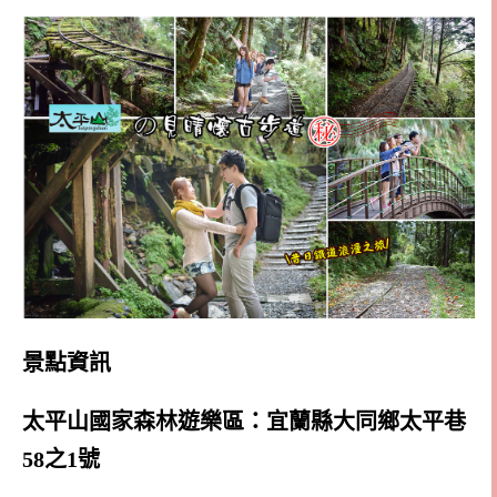
景點資訊
太平山國家森林遊樂區：宜蘭縣大同鄉太平巷
58之1號