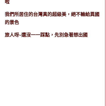
啦
我們所居住的台灣真的超級美，絕不輸給異國
的景色
旅人呀~還沒一一踩點，先別急著想出國