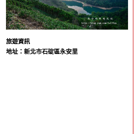
旅遊資訊
地址：
新北市石碇區永安里