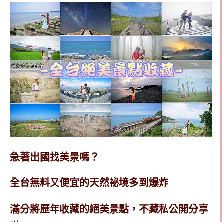
急著出國找美景嗎？
全台無料又便宜的天然祕境多到爆炸
滿分將歷年收藏的絕美景點，不藏私公開分享