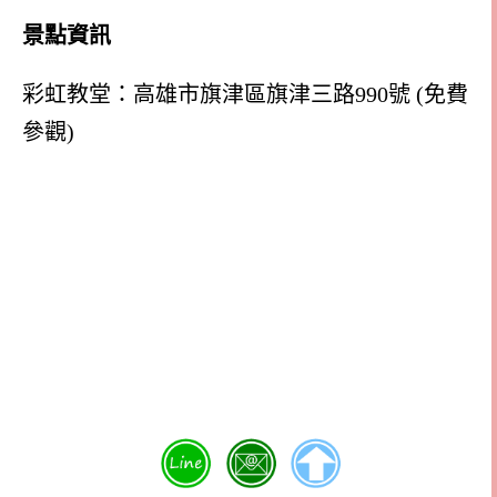
景點資訊
彩虹教堂：高雄市旗津區旗津三路990號 (免費
參觀)