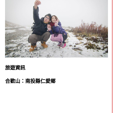
旅遊資訊
合歡山：南投縣仁愛鄉