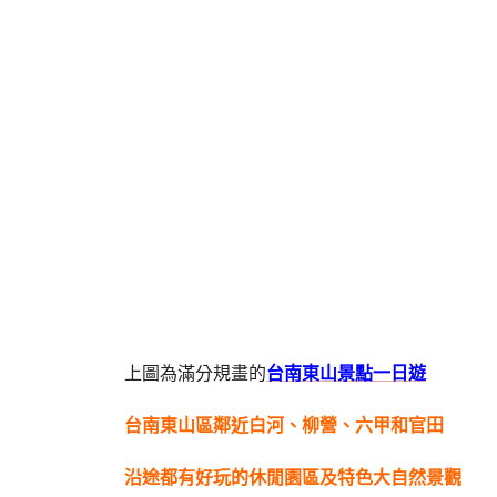
上圖為滿分規畫的
台南東山景點一日遊
台南東山區鄰近白河、柳營、六甲和官田
沿途都有好玩的休閒園區及特色大自然景觀