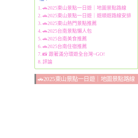
🚗2025東山景點一日遊｜地圖景點路線
🚗2025東山景點一日遊｜遊順遊路線安排
🚗2025東山熱門景點推薦
🚗2025台南景點懶人包
🚗2025台南美食推薦
🚗2025台南住宿推薦
📸 跟著滿分環遊全台灣~GO!
評論
🚗2025東山景點一日遊｜地圖景點路線