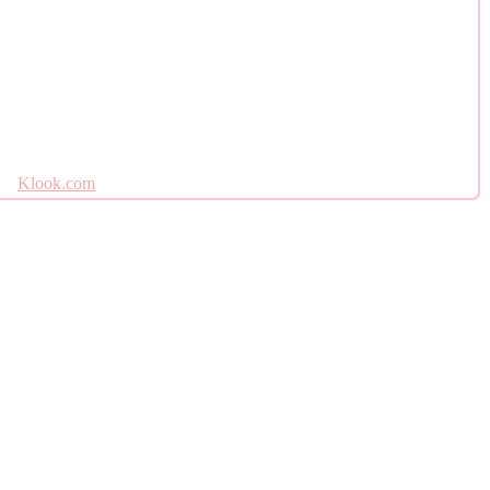
Klook.com