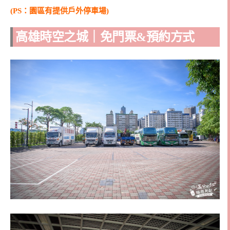
(PS：園區有提供戶外停車場)
高雄時空之城｜免門票&預約方式