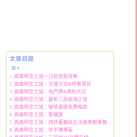
文章目錄
高雄時空之城一日遊景點攻略
高雄時空之城｜交通方式&停車資訊
高雄時空之城｜免門票&預約方式
高雄時空之城｜最新三部曲海之道
高雄時空之城｜咖啡蛋糕免費暢飲
高雄時空之城｜藍曬圖
高雄時空之城｜詩舒曼蠶絲生活美學館導覽
高雄時空之城｜伴手禮專區