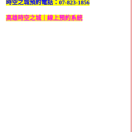
時空之城預約電話：07-823-1856
高雄時空之城｜線上預約系統