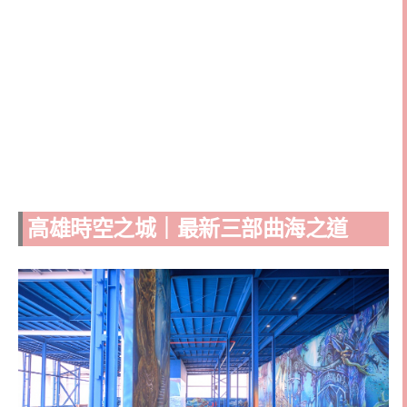
高雄時空之城｜最新三部曲海之道