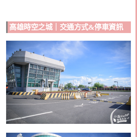
高雄時空之城｜交通方式&停車資訊