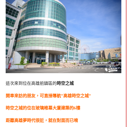
這次來到位在高雄前鎮區的
時空之城
開車來訪的朋友，可直接導航”高雄時空之城”
時空之城的位在玻璃帷幕大廈建築的6樓
距離高雄夢時代很近，就在對面而已唷