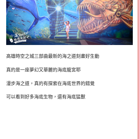
高雄時空之城三部曲最新的海之道刻畫好生動
真的是一座夢幻又華麗的海底龍宮耶
漫步海之道，真的有探索在海底世界的錯覺
可以看到好多海底生物，還有海底猛獸