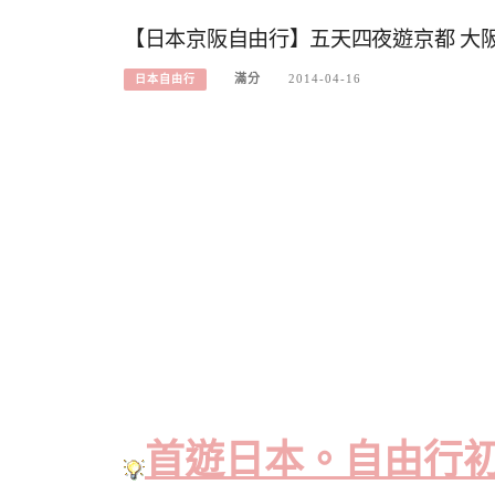
【日本京阪自由行】五天四夜遊京都 大阪
滿分
2014-04-16
日本自由行
首遊日本。自由行