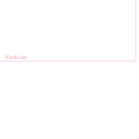
Klook.com