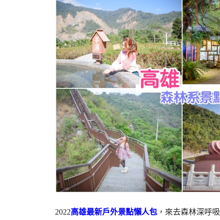
2022
高雄最新戶外景點懶人包
，來去森林深呼吸