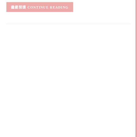
CONTINUE READING