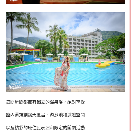
每間房間都擁有獨立的湯泉浴，絕對享受
館內還規劃露天風呂、游泳池和遊戲空間
以及精彩的原住民表演和限定的闖關活動