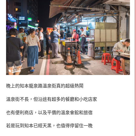
晚上的知本龍泉路溫泉街真的超級熱鬧
溫泉街不長，但沿途有超多的餐廳和小吃店家
也有便利商店，以及平價的溫泉會館和旅宿
若是玩到知本已經天黑，也值得停留住一晚