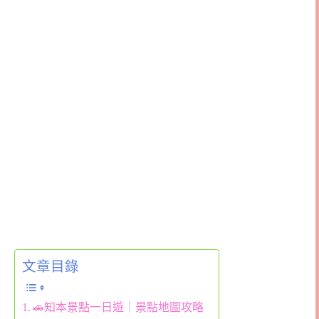
文章目錄
🚗知本景點一日遊｜景點地圖攻略