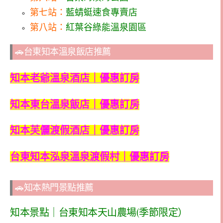
第七站：
藍蜻蜓速食專賣店
第八站：
紅葉谷綠能溫泉園區
🚗台東知本溫泉飯店推薦
知本老爺溫泉酒店｜優惠訂房
知本東台溫泉飯店｜優惠訂房
知本芙儷渡假酒店｜優惠訂房
台東知本泓泉溫泉渡假村｜優惠訂房
🚗知本熱門景點推薦
知本景點｜台東知本天山農場(季節限定）