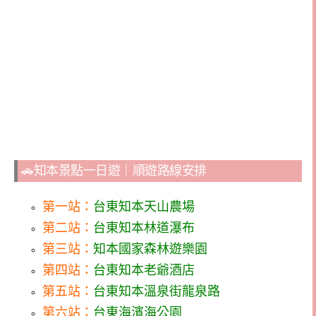
🚗知本景點一日遊｜順遊路線安排
第一站：
台東知本天山農場
第二站：
台東知本林道瀑布
第三站：
知本國家森林遊樂園
第四站：
台東知本老爺酒店
第五站：
台東知本溫泉街龍泉路
第六站：
台東海濱海公園