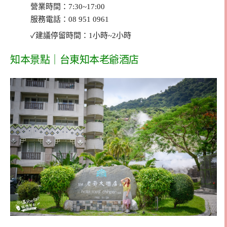
營業時間：7:30~17:00
服務電話：08 951 0961
✓建議停留時間：1小時~2小時
知本景點｜台東知本老爺酒店