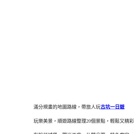
滿分規畫的地圖路線，帶旅人玩
古坑一日遊
玩樂美景，順遊路線整理20個景點，輕鬆又精彩