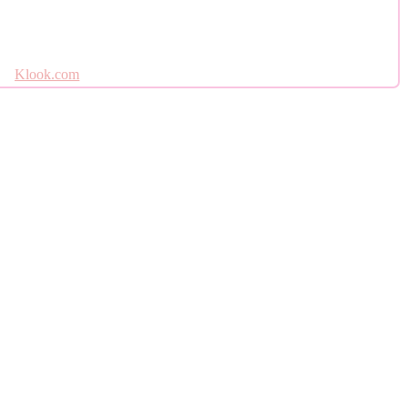
Klook.com