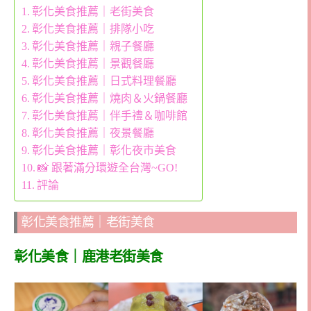
彰化美食推薦｜老街美食
彰化美食推薦｜排隊小吃
彰化美食推薦｜親子餐廳
彰化美食推薦｜景觀餐廳
彰化美食推薦｜日式料理餐廳
彰化美食推薦｜燒肉＆火鍋餐廳
彰化美食推薦｜伴手禮＆咖啡館
彰化美食推薦｜夜景餐廳
彰化美食推薦｜彰化夜市美食
📸 跟著滿分環遊全台灣~GO!
評論
彰化美食推薦｜老街美食
彰化美食｜鹿港老街美食