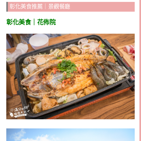
彰化美食推薦｜景觀餐廳
彰化美食｜花佈院