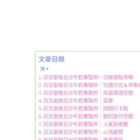
文章目錄
日日家綠豆沙牛奶專製所一日遊景點攻略
日日家綠豆沙牛奶專製所｜交通方式＆停車
日日家綠豆沙牛奶專製所｜店面環境空間
日日家綠豆沙牛奶專製所｜菜單
日日家綠豆沙牛奶專製所｜拍照打卡點
日日家綠豆沙牛奶專製所｜飲料製作空間
日日家綠豆沙牛奶專製所｜人氣款推薦
日日家綠豆沙牛奶專製所｜心得感想
日日家綠豆沙牛奶專製所｜美食資訊