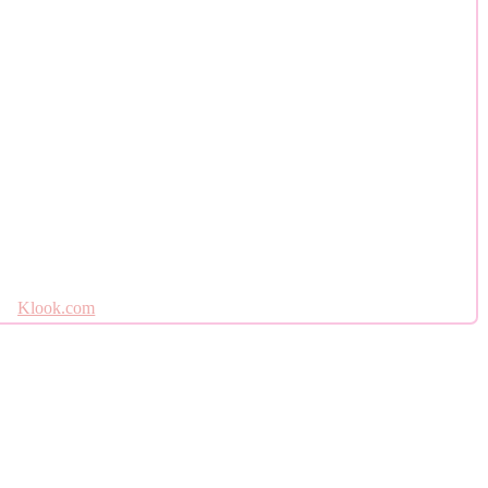
Klook.com