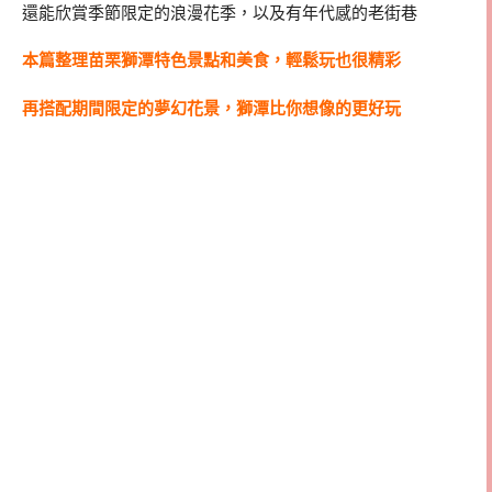
還能欣賞季節限定的浪漫花季，以及有年代感的老街巷
本篇整理苗栗獅潭特色景點和美食，輕鬆玩也很精彩
再搭配期間限定的夢幻花景，獅潭比你想像的更好玩