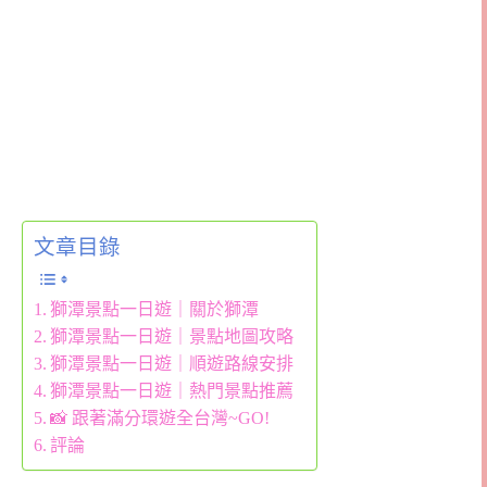
文章目錄
獅潭景點一日遊｜關於獅潭
獅潭景點一日遊｜景點地圖攻略
獅潭景點一日遊｜順遊路線安排
獅潭景點一日遊｜熱門景點推薦
📸 跟著滿分環遊全台灣~GO!
評論