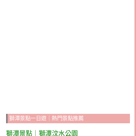
獅潭景點一日遊｜熱門景點推薦
獅潭景點｜獅潭汶水公園