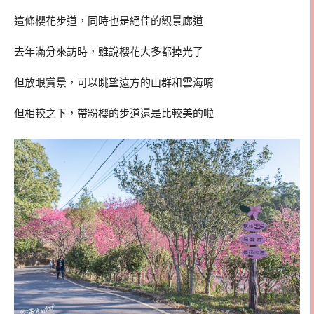
這條櫻花步道，同時也是絕佳的觀景廊道
去年滿分來訪時，雖說櫻花大多都掉光了
但放眼賞景，可以眺望遠方的山群和雲海唷
但相較之下，帶粉櫻的步道還是比較美的啦