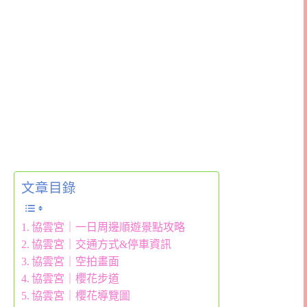
文章目錄
協雲宮｜一日周邊順遊景點攻略
協雲宮｜交通方式&停車資訊
協雲宮｜空拍畫面
協雲宮｜櫻花步道
協雲宮｜櫻花導覽圖