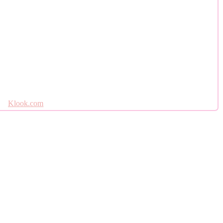
Klook.com