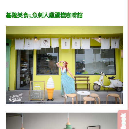
基隆美食5.魚刺人雞蛋糕咖啡館