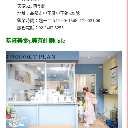
天聖525酒食館
地址：基隆市中正區中正路525號
營業時間：週一二五11:00~15:00 17:0021:00
服務電話：02 2462 5255
基隆美食7.美有計劃Cafe