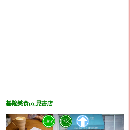
基隆美食10.見書店