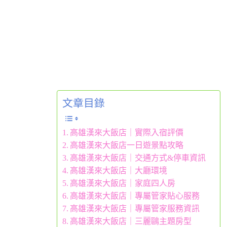
文章目錄
高雄漢來大飯店｜實際入宿評價
高雄漢來大飯店一日遊景點攻略
高雄漢來大飯店｜交通方式&停車資訊
高雄漢來大飯店｜大廳環境
高雄漢來大飯店｜家庭四人房
高雄漢來大飯店｜專屬管家貼心服務
高雄漢來大飯店｜專屬管家服務資訊
高雄漢來大飯店｜三麗鷗主題房型