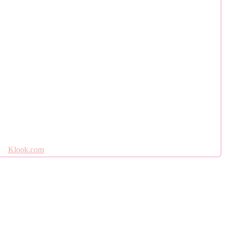
Klook.com