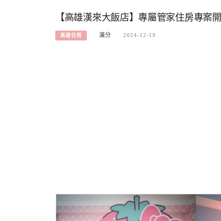
【高雄漢來大飯店】專屬管家住房專案開
滿分
2024-12-19
高雄住宿