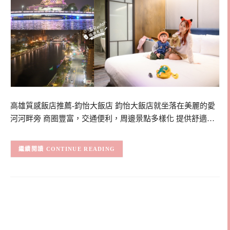
高雄質感飯店推薦-鈞怡大飯店 鈞怡大飯店就坐落在美麗的愛
河河畔旁 商圈豐富，交通便利，周邊景點多樣化 提供舒適…
CONTINUE READING