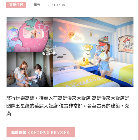
高雄住宿
滿分
2024-12-19
旅行玩樂高雄，推薦入宿高雄漢來大飯店 高雄漢來大飯店是
國際五星級的華麗大飯店 位置非常好，奢華古典的建築，充
滿…
CONTINUE READING