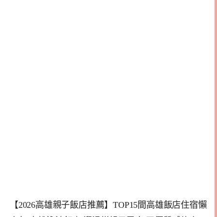
【2026高雄親子飯店推薦】TOP15間高雄飯店住宿懶