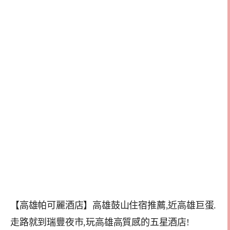
【高雄帕可麗酒店】高雄鼓山住宿推薦,近高雄巨蛋.
走路就到瑞豐夜市,玩高雄高質感的五星酒店!