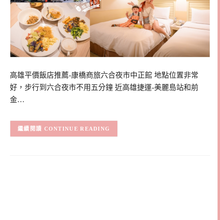
高雄平價飯店推薦-康橋商旅六合夜市中正館 地點位置非常
好，步行到六合夜市不用五分鐘 近高雄捷運-美麗島站和前
金…
CONTINUE READING