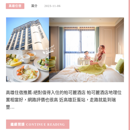
高雄住宿
滿分
2023-11-06
高雄住宿推薦-絕對值得入住的帕可麗酒店 帕可麗酒店地理位
置相當好，網路評價也很高 近高雄巨蛋站，走路就能到瑞
豐…
CONTINUE READING