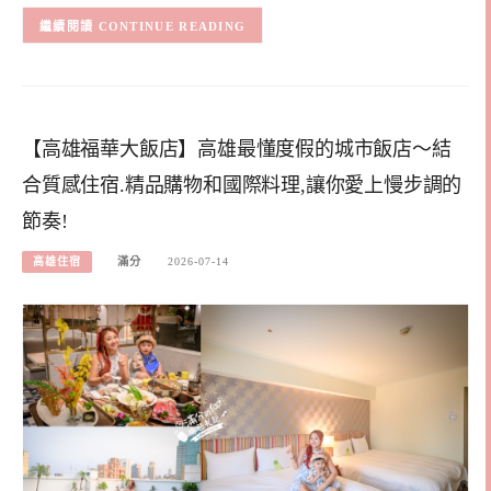
CONTINUE READING
【高雄福華大飯店】高雄最懂度假的城市飯店～結
合質感住宿.精品購物和國際料理,讓你愛上慢步調的
節奏!
高雄住宿
滿分
2026-07-14