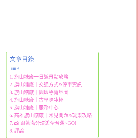
文章目錄
旗山糖廠一日遊景點攻略
旗山糖廠｜交通方式&停車資訊
旗山糖廠｜園區導覽地圖
旗山糖廠｜古早味冰棒
旗山糖廠｜服務中心
高雄旗山糖廠｜常見問題&玩樂攻略
📸 跟著滿分環遊全台灣~GO!
評論