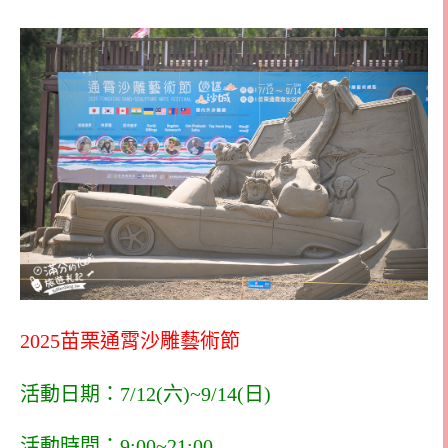
2025苗栗通霄沙雕藝術節
活動日期：7/12(六)~9/14(日)
活動時間：9:00~21:00