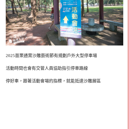
2025苗栗通霄沙雕藝術節有規劃戶外大型停車場
活動時間也會有交管人員協助指引停車路線
停好車，跟著活動會場的指標，就能抵達沙雕展區