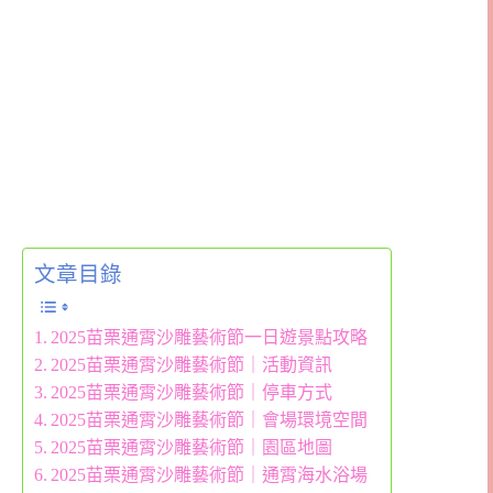
文章目錄
2025苗栗通霄沙雕藝術節一日遊景點攻略
2025苗栗通霄沙雕藝術節｜活動資訊
2025苗栗通霄沙雕藝術節｜停車方式
2025苗栗通霄沙雕藝術節｜會場環境空間
2025苗栗通霄沙雕藝術節｜園區地圖
2025苗栗通霄沙雕藝術節｜通霄海水浴場