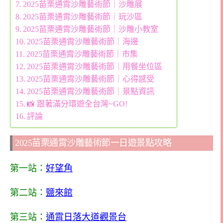
2025苗栗通霄沙雕藝術節｜沙雕展
2025苗栗通霄沙雕藝術節｜玩沙區
2025苗栗通霄沙雕藝術節｜沙雕小教室
2025苗栗通霄沙雕藝術節｜海邊
2025苗栗通霄沙雕藝術節｜市集
2025苗栗通霄沙雕藝術節｜用餐坐位區
2025苗栗通霄沙雕藝術節｜心得感受
2025苗栗通霄沙雕藝術節｜景點資訊
📸 跟著滿分環遊全台灣~GO!
評論
2025苗栗通霄沙雕藝術節一日遊景點攻略
第一站：
好望角
第二站：
鹽來館
第三站：
通霄日落大道觀景台