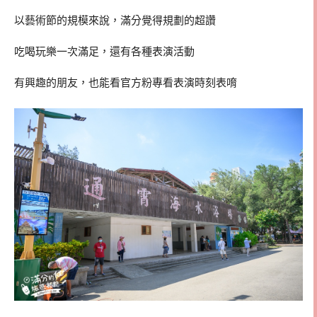
以藝術節的規模來說，滿分覺得規劃的超讚
吃喝玩樂一次滿足，還有各種表演活動
有興趣的朋友，也能看官方粉專看表演時刻表唷