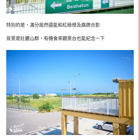
特別的是，滿分居然還能和紅綠燈及路牌合影
背景是壯麗山群，有機會來觀景台也能紀念一下