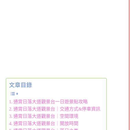
文章目錄
通霄日落大道觀景台一日遊景點攻略
通霄日落大道觀景台｜交通方式&停車資訊
通霄日落大道觀景台｜空間環境
通霄日落大道觀景台｜開放時間