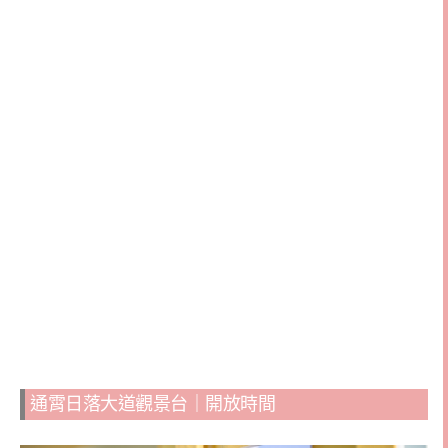
通霄日落大道觀景台｜開放時間