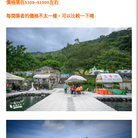
價格落在$300~$1000左右
每間業者的價格不太一樣，可以比較一下唷