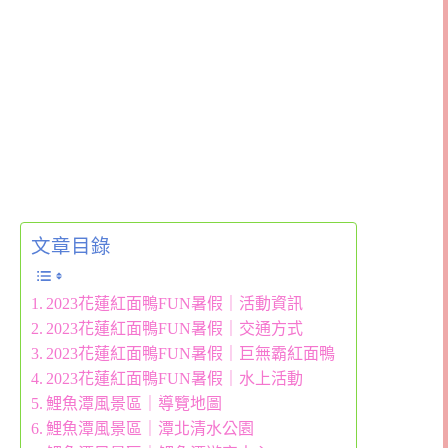
文章目錄
2023花蓮紅面鴨FUN暑假｜活動資訊
2023花蓮紅面鴨FUN暑假｜交通方式
2023花蓮紅面鴨FUN暑假｜巨無霸紅面鴨
2023花蓮紅面鴨FUN暑假｜水上活動
鯉魚潭風景區｜導覽地圖
鯉魚潭風景區｜潭北清水公園