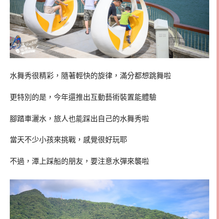
水舞秀很精彩，隨著輕快的旋律，滿分都想跳舞啦
更特別的是，今年還推出互動藝術裝置能體驗
腳踏車灑水，旅人也能踩出自己的水舞秀啦
當天不少小孩來挑戰，感覺很好玩耶
不過，潭上踩船的朋友，要注意水彈來襲啦