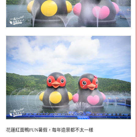
花蓮紅面鴨FUN暑假，每年造景都不太一樣