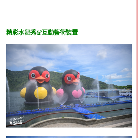
精彩水舞秀&互動藝術裝置