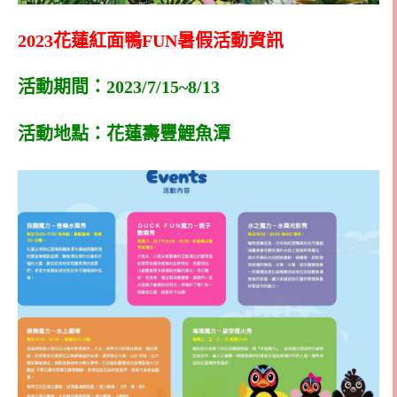
2023花蓮紅面鴨FUN暑假活動資訊
活動期間：2023/7/15~8/13
活動地點：花蓮壽豐鯉魚潭