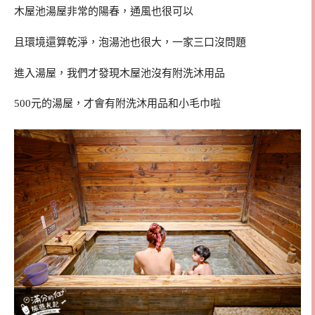
木屋池湯屋非常的陽春，通風也很可以
且環境還算乾淨，泡湯池也很大，一家三口沒問題
進入湯屋，我們才發現木屋池沒有附洗沐用品
500元的湯屋，才會有附洗沐用品和小毛巾啦