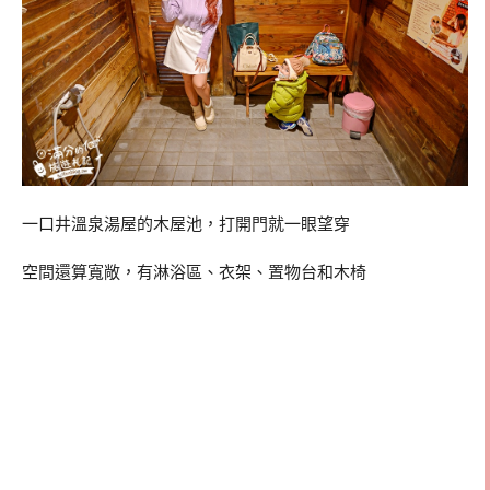
一口井溫泉湯屋的木屋池，打開門就一眼望穿
空間還算寬敞，有淋浴區、衣架、置物台和木椅