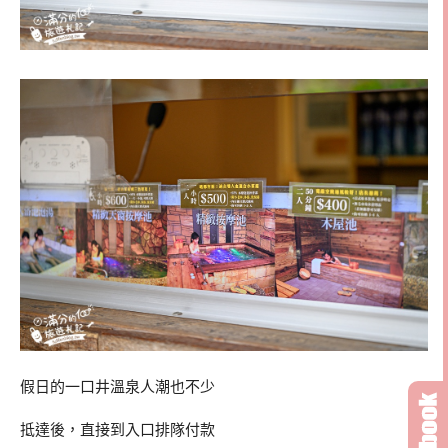
假日的一口井溫泉人潮也不少
抵達後，直接到入口排隊付款