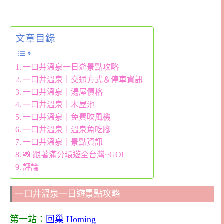
文章目錄
一口井溫泉一日遊景點攻略
一口井溫泉｜交通方式＆停車資訊
一口井溫泉｜湯屋價格
一口井溫泉｜木屋池
一口井溫泉｜免費吹風機
一口井溫泉｜溫泉魚吃腳
一口井溫泉｜景點資訊
📸 跟著滿分環遊全台灣~GO!
評論
一口井溫泉一日遊景點攻略
第一站：
回巢 Homing