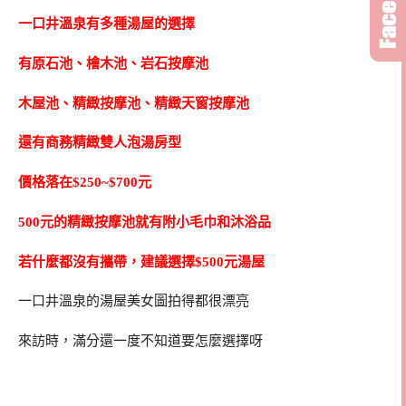
一口井溫泉有多種湯屋的選擇
有原石池、檜木池、岩石按摩池
木屋池、精緻按摩池、精緻天窗按摩池
還有商務精緻雙人泡湯房型
價格落在$250~$700元
500元的精緻按摩池就有附小毛巾和沐浴品
若什麼都沒有攜帶，建議選擇$500元湯屋
一口井溫泉的湯屋美女圖拍得都很漂亮
來訪時，滿分還一度不知道要怎麼選擇呀