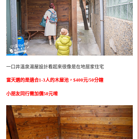
一口井溫泉湯屋設計看起來很像是在地居家住宅
當天選的是適合1-3人的木屋池，$400元/50分鐘
小朋友同行需加價50元唷