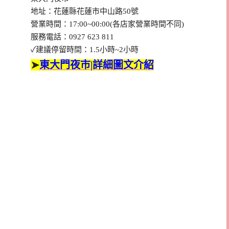
地址：花蓮縣花蓮市中山路50號
營業時間：17:00~00:00(各店家營業時間不同)
服務電話：0927 623 811
✓建議停留時間：1.5小時~2小時
➤
東大門夜市|詳細圖文介紹