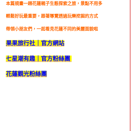
本篇規畫一趟花蓮親子生態探索之旅，景點不用多
輕鬆好玩最重要，跟著導覽透過玩樂挖掘的方式
帶領小朋友們，一起看見花蓮不同的美麗面貌啦
果果旅行社｜官方網站
七星潮有趣｜官方粉絲團
花蓮觀光粉絲團