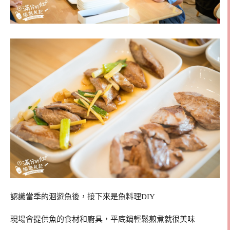
認識當季的洄遊魚後，接下來是魚料理DIY
現場會提供魚的食材和廚具，平底鍋輕鬆煎煮就很美味