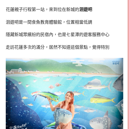
花蓮親子行程第一站，來到位在新城的
洄遊吧
洄遊吧是一間食魚教育體驗館，位置相當低調
隱藏新城眾繽紛的民宿內，也是七星潭的遊客服務中心
走訪花蓮多次的滿分，居然不知道這個景點，覺得特別