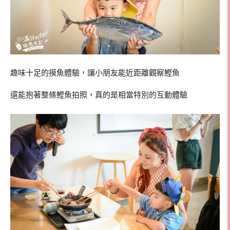
趣味十足的摸魚體驗，讓小朋友能近距離觀察鰹魚
還能抱著整條鰹魚拍照，真的是相當特別的互動體驗