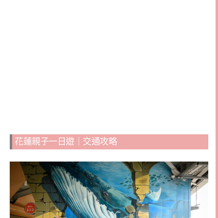
花蓮親子一日遊｜交通攻略