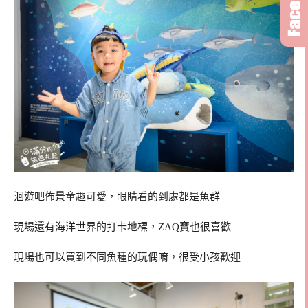
洄遊吧佈景童趣可愛，眼睛看的到處都是魚群
現場還有海洋世界的打卡地標，ZAQ寶也很喜歡
現場也可以買到不同魚種的玩偶唷，很受小孩歡迎