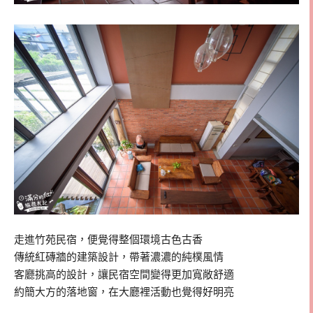
走進竹苑民宿，便覺得整個環境古色古香
傳統紅磚牆的建築設計，帶著濃濃的純樸風情
客廳挑高的設計，讓民宿空間變得更加寬敞舒適
約簡大方的落地窗，在大廳裡活動也覺得好明亮