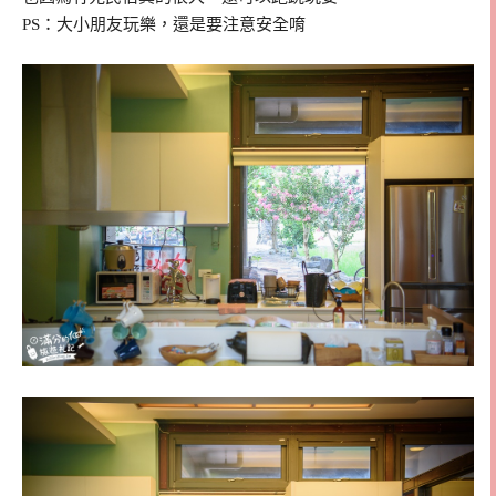
PS：大小朋友玩樂，還是要注意安全唷