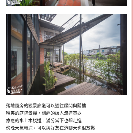
落地窗旁的觀景廊道可以通往房間與閣樓
唯美的庭院景觀，幽靜的讓人流連忘返
療癒的水上木棧道，滿分當下也想走進
傍晚天氣轉涼，可以與好友在這聊天也很放鬆