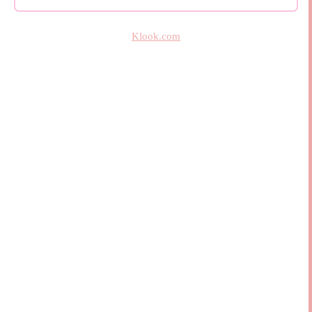
Klook.com