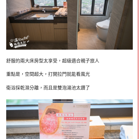
舒服的兩大床房型太享受，超級適合親子旅人
重點是，空間超大，打開拉門就能看風光
衛浴採乾濕分離，而且是雙泡湯池太讚了