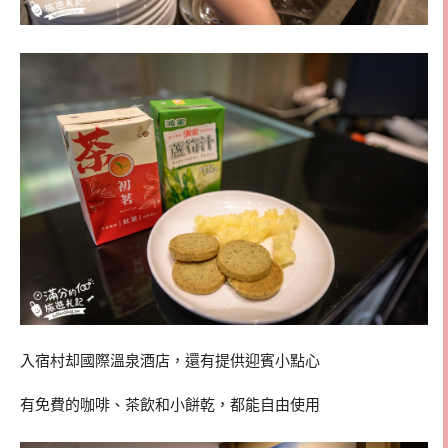
入宿村却國際溫泉酒店，還有提供迎賓小點心
有免費的咖啡、茶飲和小餅乾，都能自由使用