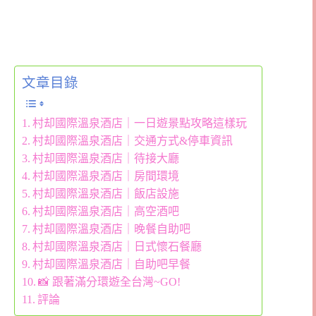
文章目錄
村却國際溫泉酒店｜一日遊景點攻略這樣玩
村却國際溫泉酒店｜交通方式&停車資訊
村却國際溫泉酒店｜待接大廳
村却國際溫泉酒店｜房間環境
村却國際溫泉酒店｜飯店設施
村却國際溫泉酒店｜高空酒吧
村却國際溫泉酒店｜晚餐自助吧
村却國際溫泉酒店｜日式懷石餐廳
村却國際溫泉酒店｜自助吧早餐
📸 跟著滿分環遊全台灣~GO!
評論