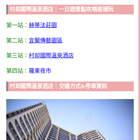
村却國際溫泉酒店｜一日遊景點攻略這樣玩
第一站：
赫蒂法莊園
第二站：
宜蘭傳藝園區
第三站：
村却國際溫泉酒店
第四站：
羅東夜市
村却國際溫泉酒店｜交通方式&停車資訊