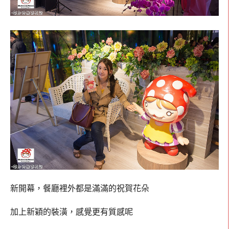
新開幕，餐廳裡外都是滿滿的祝賀花朵
加上新穎的裝潢，感覺更有質感呢