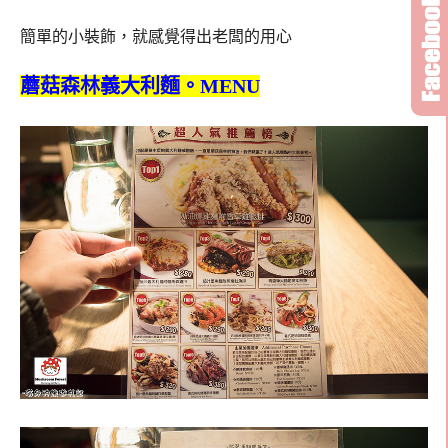
簡單的小裝飾，就感覺得出老闆的用心
蘑菇森林義大利麵。MENU