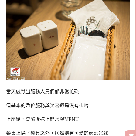
當天感覺出服務人員們都非常忙碌
但基本的帶位服務與笑容還是沒有少唷
上座後，會隨後送上開水與MENU
餐桌上除了餐具之外，居然還有可愛的蘑菇盆栽