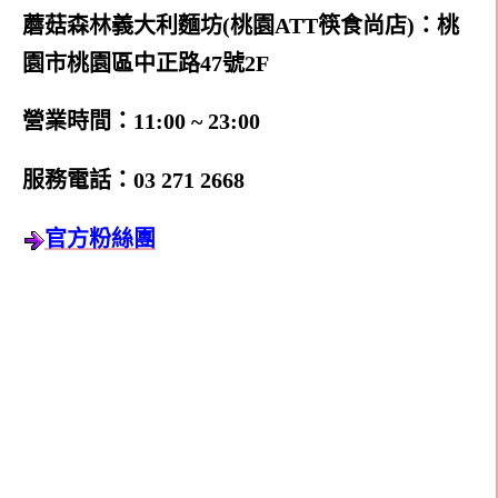
蘑菇森林義大利麵坊(桃園ATT筷食尚店)：桃
園市桃園區中正路47號2F
營業時間：11:00 ~ 23:00
服務電話：03 271 2668
官方粉絲團