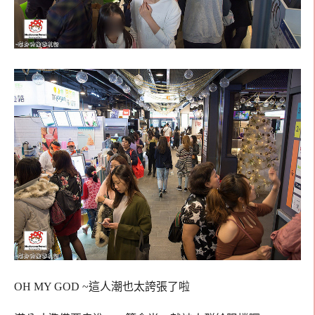
OH MY GOD ~這人潮也太誇張了啦