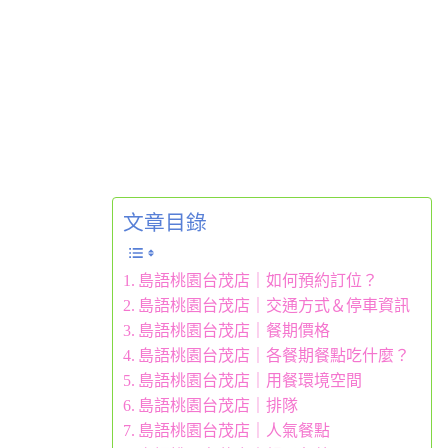
文章目錄
島語桃園台茂店｜如何預約訂位？
島語桃園台茂店｜交通方式＆停車資訊
島語桃園台茂店｜餐期價格
島語桃園台茂店｜各餐期餐點吃什麼？
島語桃園台茂店｜用餐環境空間
島語桃園台茂店｜排隊
島語桃園台茂店｜人氣餐點