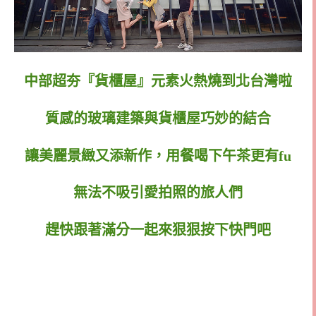
中部超夯『貨櫃屋』元素火熱燒到北台灣啦
質感的玻璃建築與貨櫃屋巧妙的結合
讓美麗景緻又添新作，用餐喝下午茶更有fu
無法不吸引愛拍照的旅人們
趕快跟著滿分一起來狠狠按下快門吧