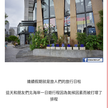
連續假期就是旅人們的旅行日啦
這天和朋友們北海岸一日遊行程因為氣候因素而被打壞了
排程