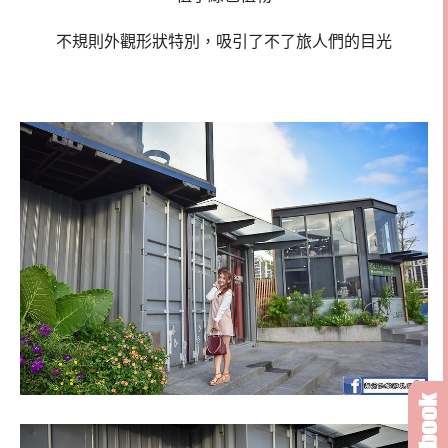
不規則外觀形狀特別，吸引了不了旅人們的目光