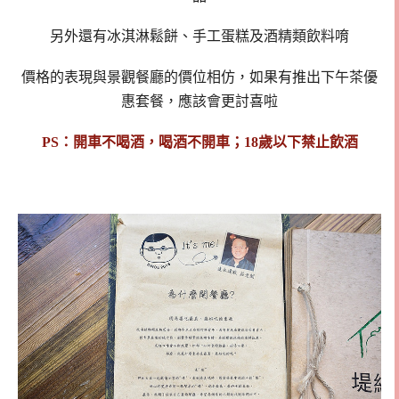
另外還有冰淇淋鬆餅、手工蛋糕及酒精類飲料唷
價格的表現與景觀餐廳的價位相仿，如果有推出下午茶優
惠套餐，應該會更討喜啦
PS：開車不喝酒，喝酒不開車；18歲以下禁止飲酒