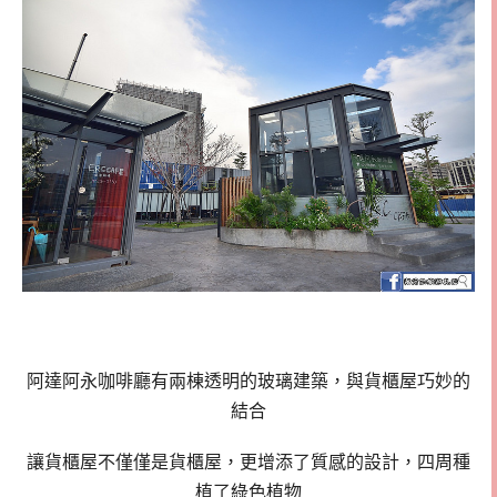
阿達阿永咖啡廳有兩棟透明的玻璃建築，與貨櫃屋巧妙的
結合
讓貨櫃屋不僅僅是貨櫃屋，更增添了質感的設計，四周種
植了綠色植物