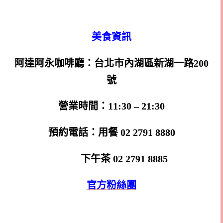
美食資訊
阿達阿永咖啡廳：台北市內湖區新湖一路200
號
營業時間：11:30 – 21:30
預約電話：用餐 02 2791 8880
下午茶 02 2791 8885
官方粉絲團