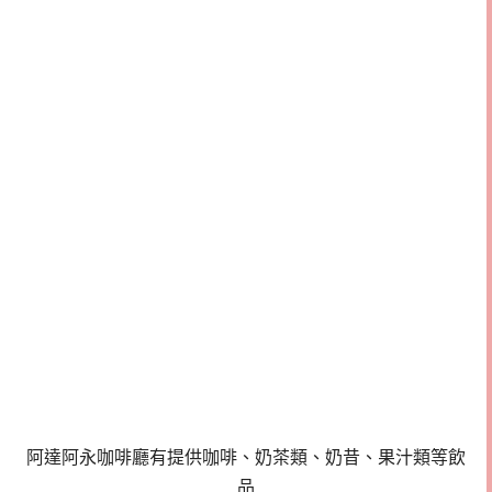
阿達阿永咖啡廳有提供咖啡、奶茶類、奶昔、果汁類等飲
品