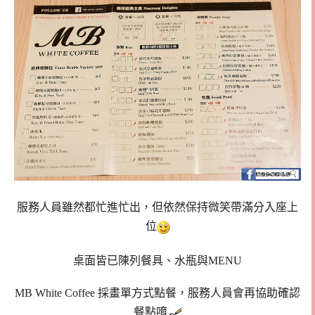
服務人員雖然都忙進忙出，但依然保持微笑帶滿分入座上
位
桌面皆已陳列餐具、水瓶與MENU
MB White Coffee 採畫單方式點餐，服務人員會再協助確認
餐點唷