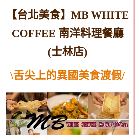
【台北美食】MB WHITE
COFFEE 南洋料理餐廳
(士林店)
\舌尖上的異國美食渡假/