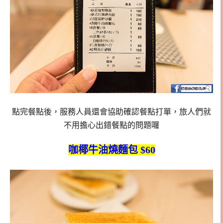
點完餐點後，服務人員還會協助確認餐點打單，旅人們就
不用擔心出錯餐點的問題囉
咖椰牛油燒麵包 $60