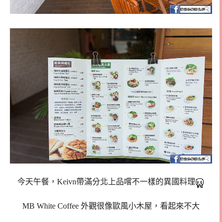
今天午餐，Keivn帶滿分北上品嚐不一樣的異國料理
MB White Coffee 外觀很像歐風小木屋，看起來不大