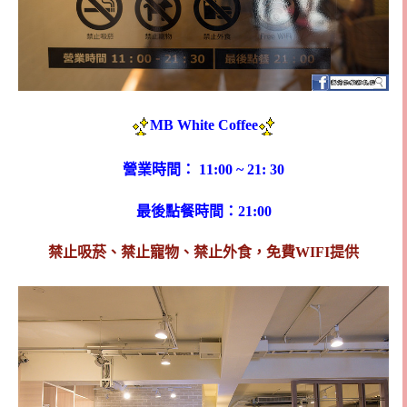
MB White Coffee
營業時間： 11:00 ~ 21: 30
最後點餐時間：21:00
禁止吸菸、禁止寵物、禁止外食，免費WIFI提供