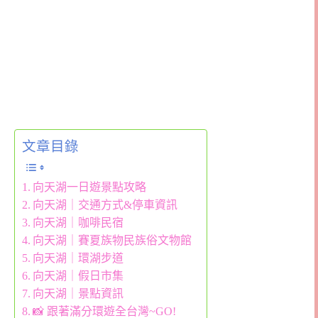
文章目錄
向天湖一日遊景點攻略
向天湖｜交通方式&停車資訊
向天湖｜咖啡民宿
向天湖｜賽夏族物民族俗文物館
向天湖｜環湖步道
向天湖｜假日市集
向天湖｜景點資訊
📸 跟著滿分環遊全台灣~GO!