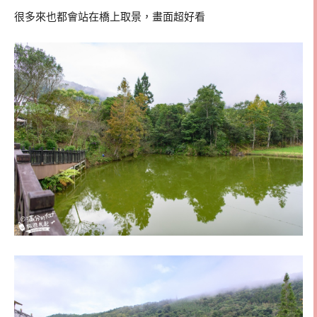
很多來也都會站在橋上取景，畫面超好看