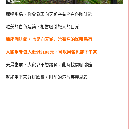
通過步橋，你會發現向天湖旁有座白色咖啡館
唯美的白色建築，相當吸引旅人的目光
這座咖啡館，也是向天湖非常有名的咖啡民宿
入館用餐每人低消$100元，可以用餐也能下午茶
美景當前，大家都不想離開，此時找間咖啡館
就能坐下來好好欣賞，眼前的這片美麗風景