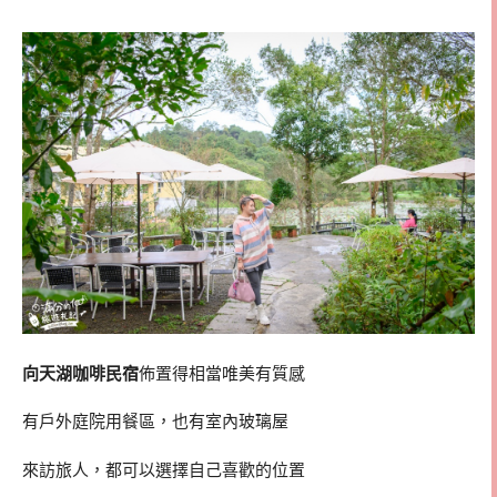
向天湖咖啡民宿
佈置得相當唯美有質感
有戶外庭院用餐區，也有室內玻璃屋
來訪旅人，都可以選擇自己喜歡的位置