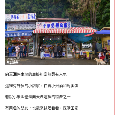
向天湖
停車場的周邊相當熱鬧有人氣
這裡有許多的小店家，在賣小米酒和馬奧蛋
聽說小米酒也是向天湖這裡的特產之一
有興趣的朋友，也能來試喝看看，採購回家