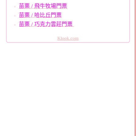
苗栗 / 飛牛牧場門票
苗栗 / 哈比丘門票
苗栗 / 巧克力雲莊門票
Klook.com