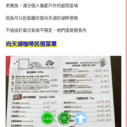
老實說，滿分個人偏愛戶外的庭院區域
因為可以近距離欣賞向天湖的湖畔景緻
不過由於當日氣候不穩定，咱們還是選室內
向天湖咖啡民宿菜單