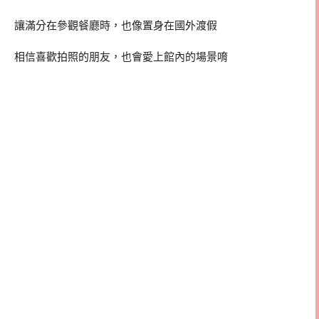
讓滿分在參觀餐廳時，也像置身在國外渡假
相信喜歡拍照的朋友，也會愛上館內的場景唷