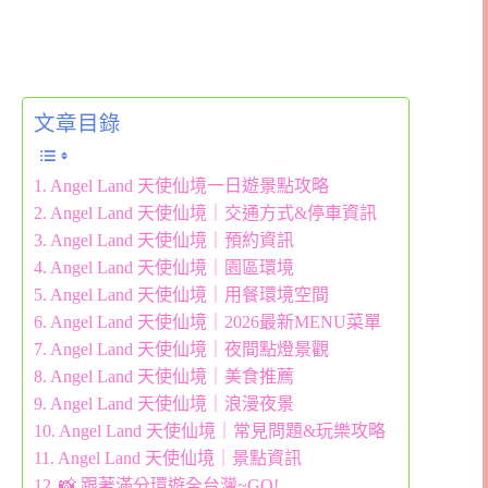
文章目錄
Angel Land 天使仙境一日遊景點攻略
Angel Land 天使仙境｜交通方式&停車資訊
Angel Land 天使仙境｜預約資訊
Angel Land 天使仙境｜園區環境
Angel Land 天使仙境｜用餐環境空間
Angel Land 天使仙境｜2026最新MENU菜單
Angel Land 天使仙境｜夜間點燈景觀
Angel Land 天使仙境｜美食推薦
Angel Land 天使仙境｜浪漫夜景
Angel Land 天使仙境｜常見問題&玩樂攻略
Angel Land 天使仙境｜景點資訊
📸 跟著滿分環遊全台灣~GO!