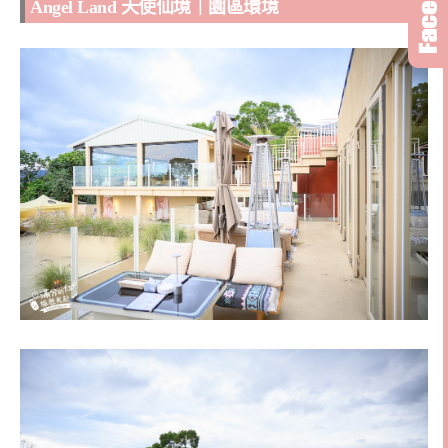
Angel Land 天使仙境｜園區環境