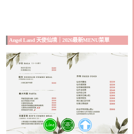
Angel Land 天使仙境｜2026最新MENU菜單