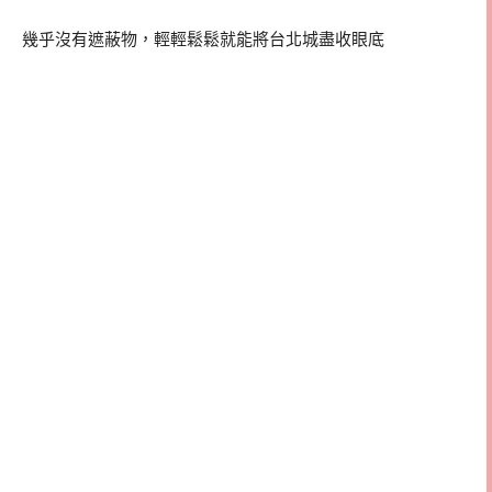
幾乎沒有遮蔽物，輕輕鬆鬆就能將台北城盡收眼底