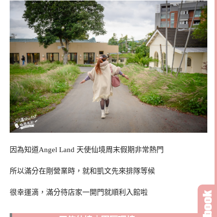
因為知道Angel Land 天使仙境周末假期非常熱門
所以滿分在剛營業時，就和凱文先來排隊等候
很幸運滴，滿分待店家一開門就順利入館啦