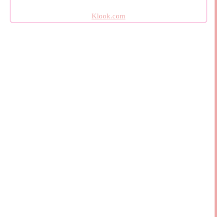
Klook.com