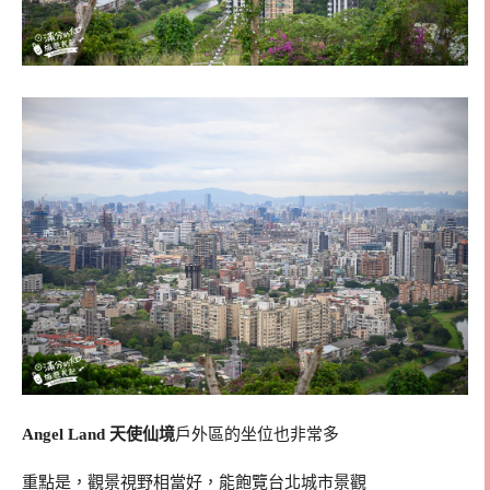
Angel Land 天使仙境
戶外區的坐位也非常多
重點是，觀景視野相當好，能飽覽台北城市景觀