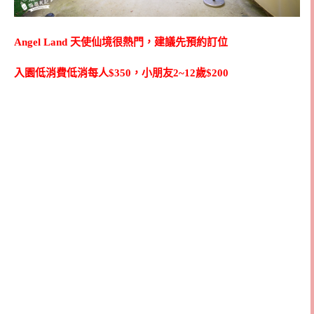
Angel Land 天使仙境很熱門，建議先預約訂位
入園低消費低消每人$350，小朋友2~12歲$200