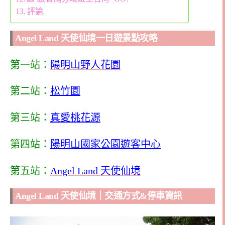
評論
Angel Land 天使仙境一日遊景點攻略
第一站：
陽明山野人花園
第二站：
松竹園
第三站：
真愛桃花源
第四站：
陽明山國家公園遊客中心
第五站：
Angel Land 天使仙境
Angel Land 天使仙境｜交通方式&停車資訊