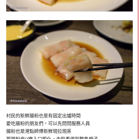
村民的新鮮腸粉也是有固定出爐時間
愛吃腸粉的朋友們，可以先問問服務人員
腸粉也是港點師傅新鮮現拉現蒸