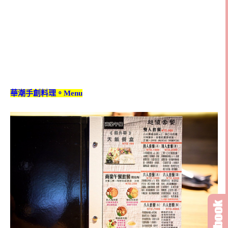
華潮手創料理。Menu