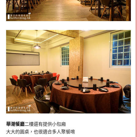
華潮餐廳
二樓還有提供小包廂
大大的圓桌，也很適合多人聚餐唷