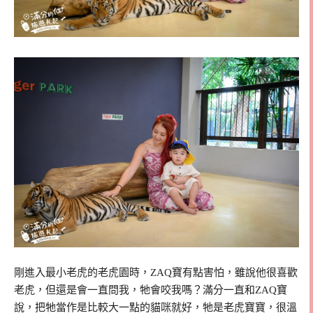
剛進入最小老虎的老虎園時，ZAQ寶有點害怕，雖說他很喜歡
老虎，但還是會一直問我，牠會咬我嗎？滿分一直和ZAQ寶
說，把牠當作是比較大一點的貓咪就好，牠是老虎寶寶，很溫