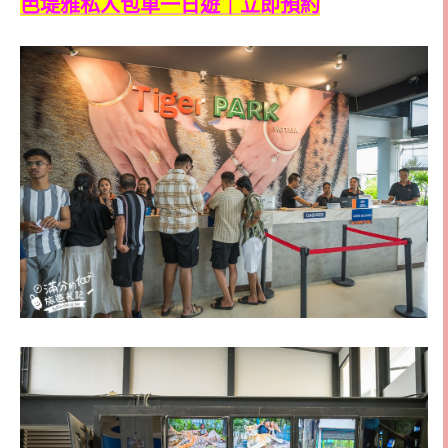
芭堤雅私人包車一日遊｜立即預約