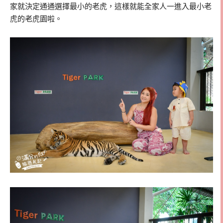
家就決定通通選擇最小的老虎，這樣就能全家人一進入最小老
虎的老虎園啦。