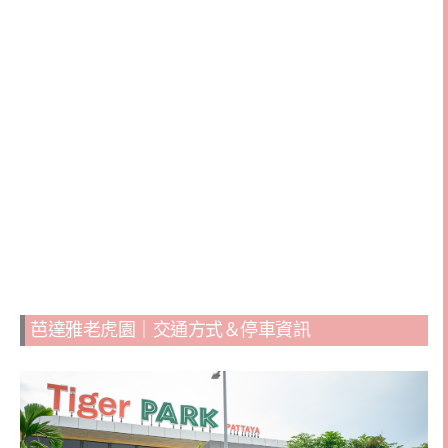
芭達雅老虎園｜交通方式＆停車資訊