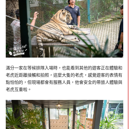
滿分一家在等候排隊入場時，也能看到其他的遊客正在體驗和
老虎近距離接觸和拍照，這麼大隻的老虎，感覺遊客的表情有
點怕怕的，但現場都會有服務人員，他會安全的帶旅人體驗與
老虎互重啦。