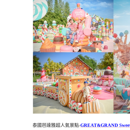
泰國芭達雅超人氣景點-
GREAT&GRAND Sweet D