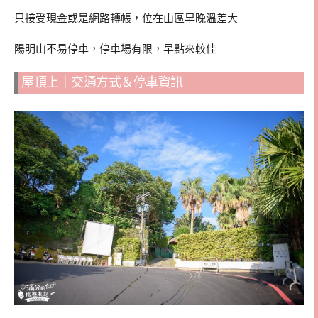
只接受現金或是網路轉帳，位在山區早晚溫差大
陽明山不易停車，停車場有限，早點來較佳
屋頂上｜交通方式＆停車資訊