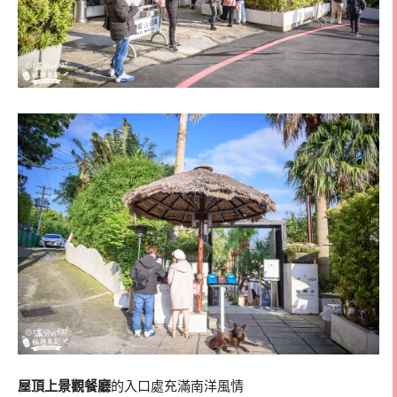
屋頂上景觀餐廳
的入口處充滿南洋風情