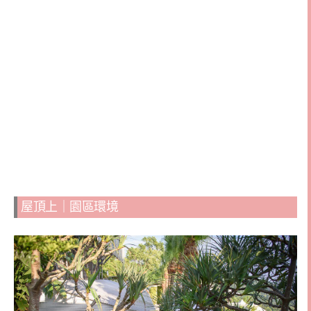
屋頂上｜園區環境