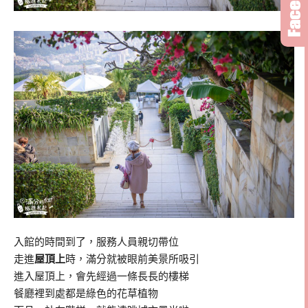
入館的時間到了，服務人員親切帶位
走進
屋頂上
時，滿分就被眼前美景所吸引
進入屋頂上，會先經過一條長長的樓梯
餐廳裡到處都是綠色的花草植物