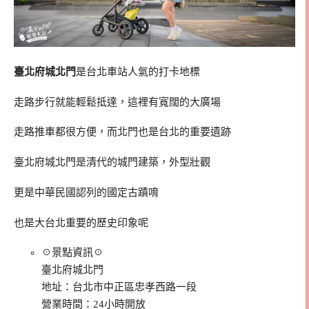
臺北府城北門
是台北車站人氣的打卡地標
走路步行就能輕鬆抵達，這裡有寬闊的大廣場
走路推車都很方便，而北門也是台北的重要遺跡
臺北府城北門是清代的城門建築，外型壯觀
更是中華民國認列的國定古蹟唷
也是大台北重要的歷史印象呢
☉景點資訊☉
臺北府城北門
地址：台北市中正區忠孝西路一段
營業時間：24小時開放