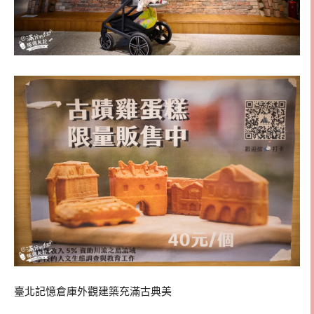
臺北記憶倉庫外觀建築充滿古典美