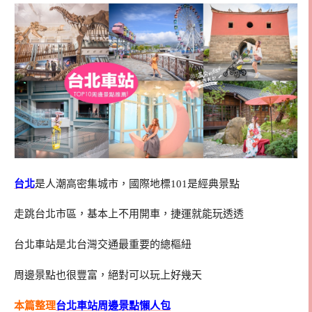
台北
是人潮高密集城市，國際地標101是經典景點
走跳台北市區，基本上不用開車，捷運就能玩透透
台北車站是北台灣交通最重要的總樞紐
周邊景點也很豐富，絕對可以玩上好幾天
本篇整理
台北車站周邊景點懶人包