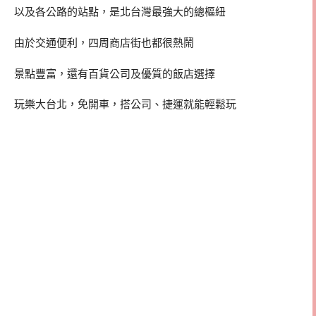
以及各公路的站點，是北台灣最強大的總樞紐
由於交通便利，四周商店街也都很熱鬧
景點豐富，還有百貨公司及優質的飯店選擇
玩樂大台北，免開車，搭公司、捷運就能輕鬆玩