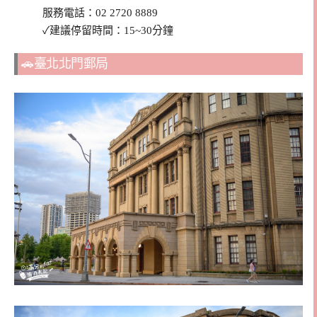
服務電話：02 2720 8889
✓建議停留時間：15~30分鐘
🚗臺北北門郵局