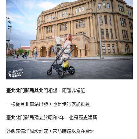
臺北北門郵局
與北門相望，距離非常近
一樣從台北車站出發，也是步行就能抵達
臺北北門郵局建立於昭和5年，也是歷史建築
外觀充滿洋風設計感，來訪時還以為在歐洲