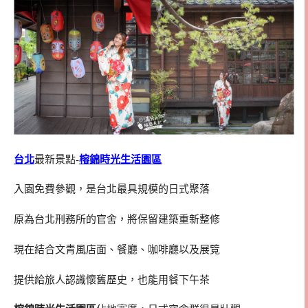
台北
最新景點-
榕錦時光生活園區
入園免費參觀，是台北最具規模的日式聚落
原為台北刑務所的官舍，將保留建築重新整修
現在結合文青風店面、餐廳、咖啡廳以及展覽
提供給旅人認識懷舊歷史，也能用餐下午茶