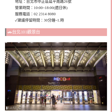
地址：台北市中正區延平南路26號
營業時間：10:00~18:00(週日休)
服務電話：02 2314 8080
✓建議停留時間：30分鐘~1.時
🚗台北101觀景台