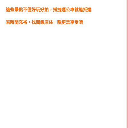
這些景點不僅好玩好拍，搭捷運公車就能抵達
若時間充裕，找間飯店住一晚更是享受唷