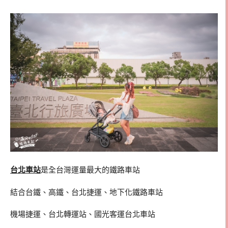
台北車站
是全台灣運量最大的鐵路車站
結合台鐵、高鐵、台北捷運、地下化鐵路車站
機場捷運、台北轉運站、國光客運台北車站