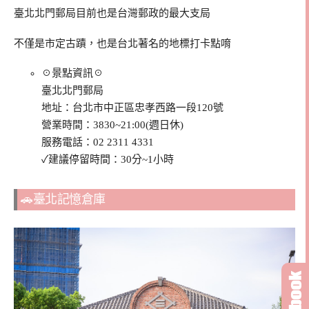
臺北北門郵局目前也是台灣郵政的最大支局
不僅是市定古蹟，也是台北著名的地標打卡點唷
☉景點資訊☉
臺北北門郵局
地址：台北市中正區忠孝西路一段120號
營業時間：3830~21:00(週日休)
服務電話：02 2311 4331
✓建議停留時間：30分~1小時
🚗臺北記憶倉庫