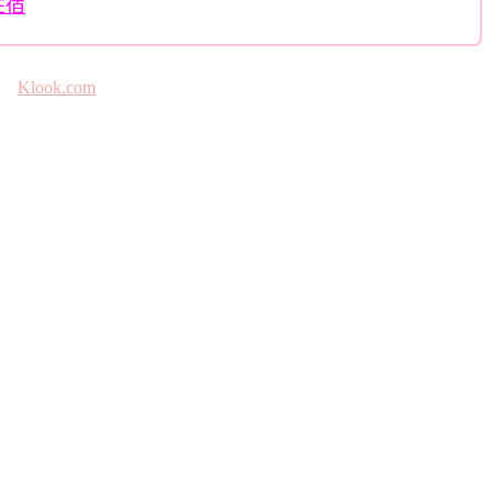
住宿
Klook.com