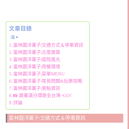
文章目錄
富林園洋菓子|交通方式＆停車資訊
富林園洋菓子|古堡建築
富林園洋菓子|庭院風光
富林園洋菓子|用餐環境
富林園洋菓子|菜單MENU
富林園洋菓子|常見問題&玩樂攻略
富林園洋菓子|景點資訊
📸 跟著滿分環遊全台灣~GO!
評論
富林園洋菓子|交通方式＆停車資訊