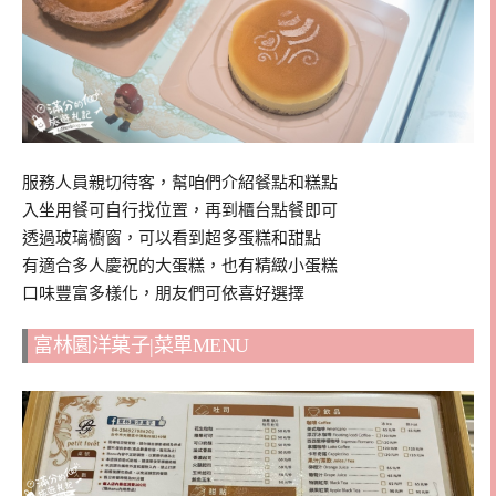
服務人員親切待客，幫咱們介紹餐點和糕點
入坐用餐可自行找位置，再到櫃台點餐即可
透過玻璃櫥窗，可以看到超多蛋糕和甜點
有適合多人慶祝的大蛋糕，也有精緻小蛋糕
口味豐富多樣化，朋友們可依喜好選擇
富林園洋菓子|菜單MENU