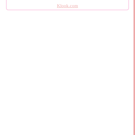
Klook.com